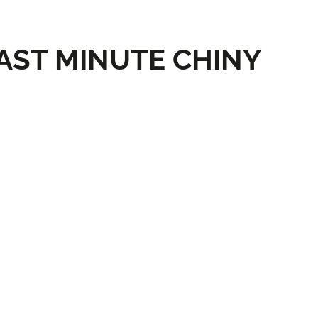
AST MINUTE CHINY