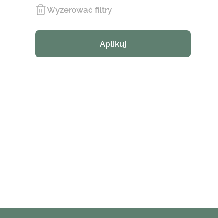
Wyzerować filtry
Aplikuj