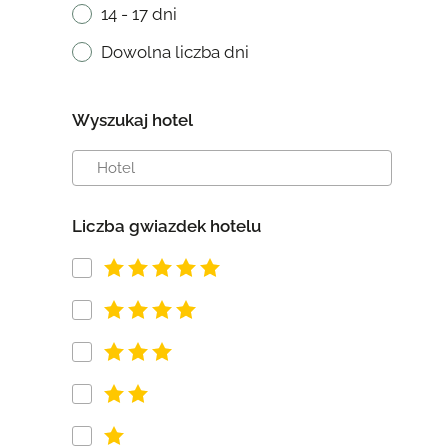
14 - 17 dni
Dowolna liczba dni
Wyszukaj hotel
Liczba gwiazdek hotelu