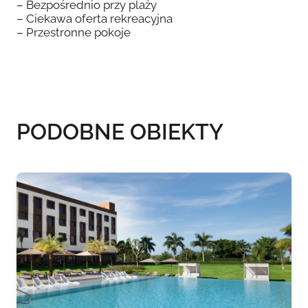
– Bezpośrednio przy plaży
– Ciekawa oferta rekreacyjna
– Przestronne pokoje
PODOBNE OBIEKTY