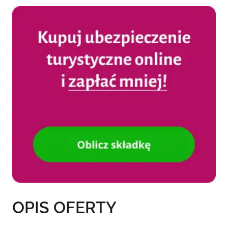
OPIS OFERTY