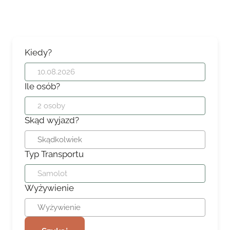
Kiedy?
Ile osób?
Skąd wyjazd?
Typ Transportu
Wyżywienie