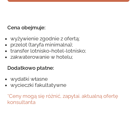
Cena obejmuje:
wyżywienie zgodnie z ofertą;
przelot (taryfa minimalna);
transfer lotnisko-hotel-lotnisko;
zakwaterowanie w hotelu;
Dodatkowo płatne:
wydatki własne
wycieczki fakultatywne
*Ceny mogą się różnić, zapytai. aktualną ofertę
konsultanta