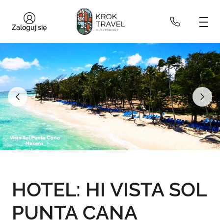
Zaloguj się
HOTEL: HI VISTA SOL
PUNTA CANA