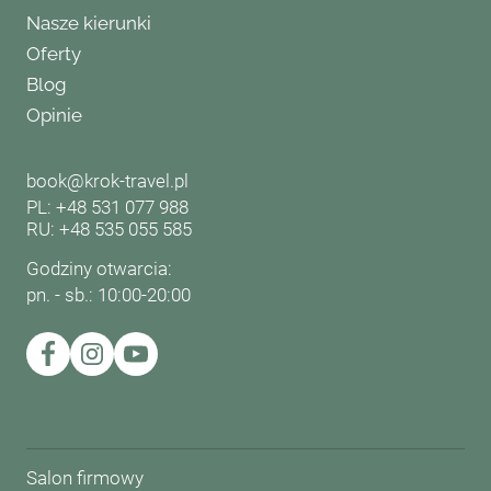
Nasze kierunki
Oferty
Blog
Opinie
book@krok-travel.pl
PL: +48 531 077 988
RU: +48 535 055 585
Godziny otwarcia:
pn. - sb.: 10:00-20:00
Salon firmowy