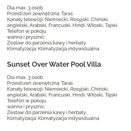
Dla max. 3 osób
Przestrzeń zewnętrzna: Taras
Kanały telewizji: Niemiecki, Rosyjski, Chiński,
angielski, Arabski, Francuski, Hindi, Włoski, Tajski
Telefon w pokoju
wanna i prysznic
Zestaw do parzenia kawy i herbaty
Klimatyzacja: Klimatyzacja indywidualna
Sunset Over Water Pool Villa
Dla max. 3 osób
Przestrzeń zewnętrzna: Taras
Kanały telewizji: Niemiecki, Rosyjski, Chiński,
angielski, Arabski, Francuski, Hindi, Włoski, Tajski
Telefon w pokoju
wanna i prysznic
Zestaw do parzenia kawy i herbaty
Klimatyzacja: Klimatyzacja indywidualna