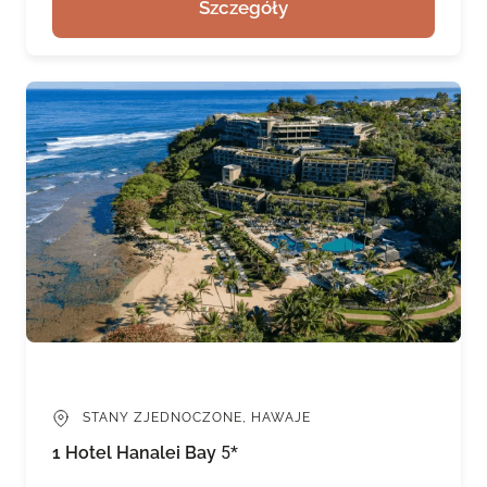
Szczegóły
STANY ZJEDNOCZONE, HAWAJE
1 Hotel Hanalei Bay
5*