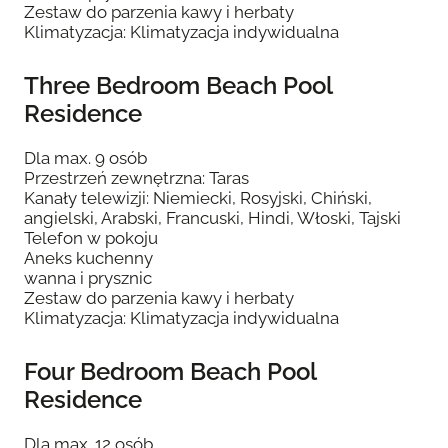
Zestaw do parzenia kawy i herbaty
Klimatyzacja: Klimatyzacja indywidualna
Three Bedroom Beach Pool
Residence
Dla max. 9 osób
Przestrzeń zewnętrzna: Taras
Kanały telewizji: Niemiecki, Rosyjski, Chiński,
angielski, Arabski, Francuski, Hindi, Włoski, Tajski
Telefon w pokoju
Aneks kuchenny
wanna i prysznic
Zestaw do parzenia kawy i herbaty
Klimatyzacja: Klimatyzacja indywidualna
Four Bedroom Beach Pool
Residence
Dla max. 12 osób