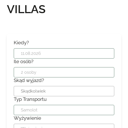
VILLAS
Kiedy?
Ile osób?
Skąd wyjazd?
Typ Transportu
Wyżywienie