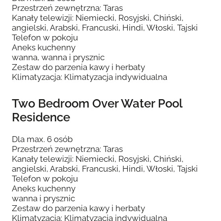
Przestrzeń zewnętrzna: Taras
Kanały telewizji: Niemiecki, Rosyjski, Chiński,
angielski, Arabski, Francuski, Hindi, Włoski, Tajski
Telefon w pokoju
Aneks kuchenny
wanna, wanna i prysznic
Zestaw do parzenia kawy i herbaty
Klimatyzacja: Klimatyzacja indywidualna
Two Bedroom Over Water Pool
Residence
Dla max. 6 osób
Przestrzeń zewnętrzna: Taras
Kanały telewizji: Niemiecki, Rosyjski, Chiński,
angielski, Arabski, Francuski, Hindi, Włoski, Tajski
Telefon w pokoju
Aneks kuchenny
wanna i prysznic
Zestaw do parzenia kawy i herbaty
Klimatyzacja: Klimatyzacja indywidualna