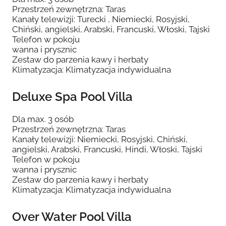
Przestrzeń zewnętrzna: Taras
Kanały telewizji: Turecki , Niemiecki, Rosyjski,
Chiński, angielski, Arabski, Francuski, Włoski, Tajski
Telefon w pokoju
wanna i prysznic
Zestaw do parzenia kawy i herbaty
Klimatyzacja: Klimatyzacja indywidualna
Deluxe Spa Pool Villa
Dla max. 3 osób
Przestrzeń zewnętrzna: Taras
Kanały telewizji: Niemiecki, Rosyjski, Chiński,
angielski, Arabski, Francuski, Hindi, Włoski, Tajski
Telefon w pokoju
wanna i prysznic
Zestaw do parzenia kawy i herbaty
Klimatyzacja: Klimatyzacja indywidualna
Over Water Pool Villa