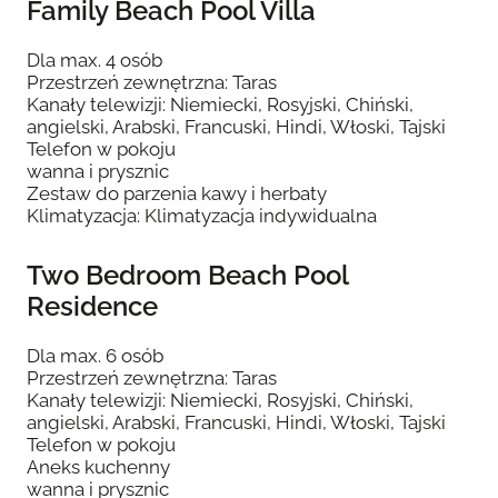
Family Beach Pool Villa
Dla max. 4 osób
Przestrzeń zewnętrzna: Taras
Kanały telewizji: Niemiecki, Rosyjski, Chiński,
angielski, Arabski, Francuski, Hindi, Włoski, Tajski
Telefon w pokoju
wanna i prysznic
Zestaw do parzenia kawy i herbaty
Klimatyzacja: Klimatyzacja indywidualna
Two Bedroom Beach Pool
Residence
Dla max. 6 osób
Przestrzeń zewnętrzna: Taras
Kanały telewizji: Niemiecki, Rosyjski, Chiński,
angielski, Arabski, Francuski, Hindi, Włoski, Tajski
Telefon w pokoju
Aneks kuchenny
wanna i prysznic