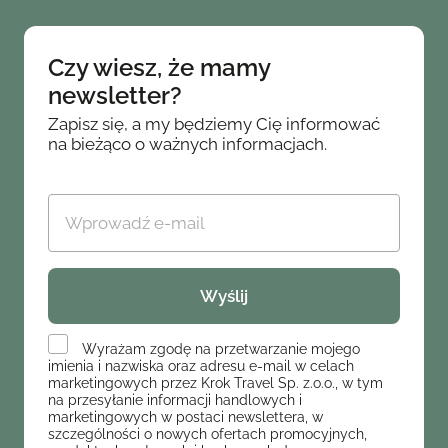
Czy wiesz, że mamy
newsletter?
Zapisz się, a my będziemy Cię informować
na bieżąco o ważnych informacjach.
Wyrażam zgodę na przetwarzanie mojego
imienia i nazwiska oraz adresu e-mail w celach
marketingowych przez Krok Travel Sp. z.o.o., w tym
na przesyłanie informacji handlowych i
marketingowych w postaci newslettera, w
szczególności o nowych ofertach promocyjnych,