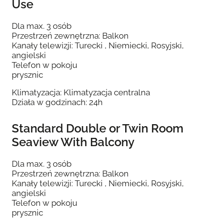
Use
Dla max. 3 osób
Przestrzeń zewnętrzna: Balkon
Kanały telewizji: Turecki , Niemiecki, Rosyjski,
angielski
Telefon w pokoju
prysznic
Klimatyzacja: Klimatyzacja centralna
Działa w godzinach: 24h
Standard Double or Twin Room
Seaview With Balcony
Dla max. 3 osób
Przestrzeń zewnętrzna: Balkon
Kanały telewizji: Turecki , Niemiecki, Rosyjski,
angielski
Telefon w pokoju
prysznic