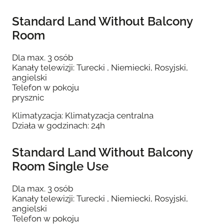
Standard Land Without Balcony
Room
Dla max. 3 osób
Kanały telewizji: Turecki , Niemiecki, Rosyjski,
angielski
Telefon w pokoju
prysznic
Klimatyzacja: Klimatyzacja centralna
Działa w godzinach: 24h
Standard Land Without Balcony
Room Single Use
Dla max. 3 osób
Kanały telewizji: Turecki , Niemiecki, Rosyjski,
angielski
Telefon w pokoju