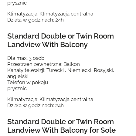
prysznic
Klimatyzacja: Klimatyzacja centralna
Działa w godzinach: 24h
Standard Double or Twin Room
Landview With Balcony
Dla max. 3 osób
Przestrzeń zewnętrzna: Balkon
Kanały telewizji: Turecki , Niemiecki, Rosyjski,
angielski
Telefon w pokoju
prysznic
Klimatyzacja: Klimatyzacja centralna
Działa w godzinach: 24h
Standard Double or Twin Room
Landview With Balcony for Sole