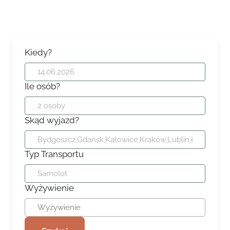
Kiedy?
Ile osób?
Skąd wyjazd?
Typ Transportu
Wyżywienie