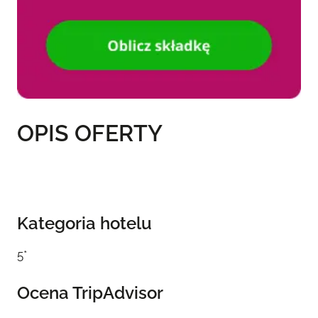
OPIS OFERTY
Kategoria hotelu
5*
Ocena TripAdvisor