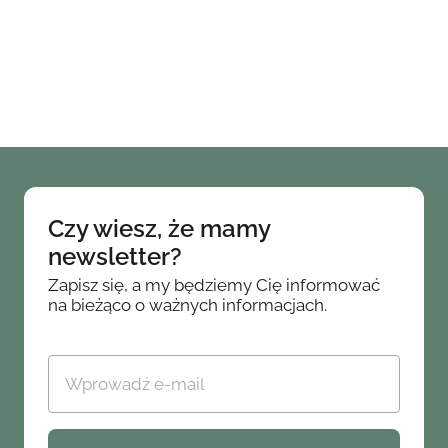
Czy wiesz, że mamy
newsletter?
Zapisz się, a my będziemy Cię informować
na bieżąco o ważnych informacjach.