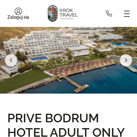
Zaloguj się
PRIVE BODRUM
HOTEL ADULT ONLY