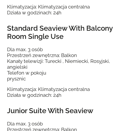
Klimatyzacja: Klimatyzacja centralna
Działa w godzinach: 24h
Standard Seaview With Balcony
Room Single Use
Dla max. 3 osób
Przestrzeń zewnętrzna: Balkon
Kanały telewizji: Turecki , Niemiecki, Rosyjski,
angielski
Telefon w pokoju
prysznic
Klimatyzacja: Klimatyzacja centralna
Działa w godzinach: 24h
Junior Suite With Seaview
Dla max. 3 osób
Przestrzeń zewnętrzna: Balkon