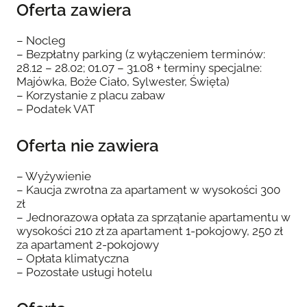
Oferta zawiera
– Nocleg
– Bezpłatny parking (z wyłączeniem terminów:
28.12 – 28.02; 01.07 – 31.08 + terminy specjalne:
Majówka, Boże Ciało, Sylwester, Święta)
– Korzystanie z placu zabaw
– Podatek VAT
Oferta nie zawiera
– Wyżywienie
– Kaucja zwrotna za apartament w wysokości 300
zł
– Jednorazowa opłata za sprzątanie apartamentu w
wysokości 210 zł za apartament 1-pokojowy, 250 zł
za apartament 2-pokojowy
– Opłata klimatyczna
– Pozostałe usługi hotelu