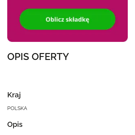
OPIS OFERTY
Kraj
POLSKA
Opis