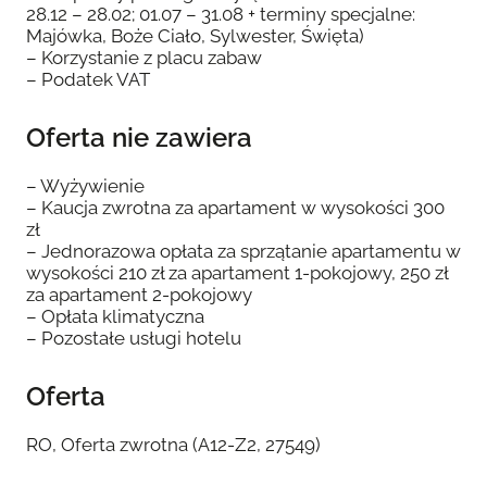
28.12 – 28.02; 01.07 – 31.08 + terminy specjalne:
Majówka, Boże Ciało, Sylwester, Święta)
– Korzystanie z placu zabaw
– Podatek VAT
Oferta nie zawiera
– Wyżywienie
– Kaucja zwrotna za apartament w wysokości 300
zł
– Jednorazowa opłata za sprzątanie apartamentu w
wysokości 210 zł za apartament 1-pokojowy, 250 zł
za apartament 2-pokojowy
– Opłata klimatyczna
– Pozostałe usługi hotelu
Oferta
RO, Oferta zwrotna (A12-Z2, 27549)