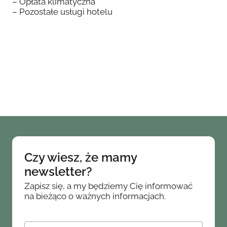
– Opłata klimatyczna
– Pozostałe usługi hotelu
Czy wiesz, że mamy
newsletter?
Zapisz się, a my będziemy Cię informować
na bieżąco o ważnych informacjach.