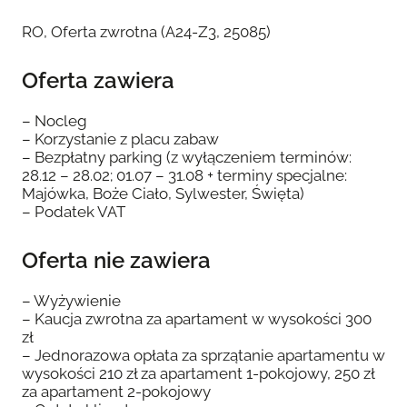
RO, Oferta zwrotna (A24-Z3, 25085)
Oferta zawiera
– Nocleg
– Korzystanie z placu zabaw
– Bezpłatny parking (z wyłączeniem terminów:
28.12 – 28.02; 01.07 – 31.08 + terminy specjalne:
Majówka, Boże Ciało, Sylwester, Święta)
– Podatek VAT
Oferta nie zawiera
– Wyżywienie
– Kaucja zwrotna za apartament w wysokości 300
zł
– Jednorazowa opłata za sprzątanie apartamentu w
wysokości 210 zł za apartament 1-pokojowy, 250 zł
za apartament 2-pokojowy