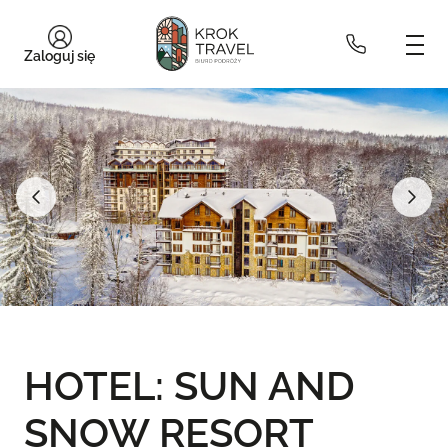
Zaloguj się
HOTEL: SUN AND
SNOW RESORT