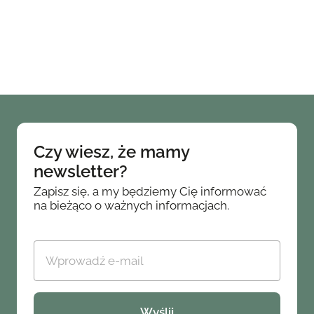
Czy wiesz, że mamy
newsletter?
Zapisz się, a my będziemy Cię informować
na bieżąco o ważnych informacjach.